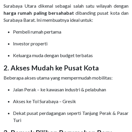
Surabaya Utara dikenal sebagai salah satu wilayah dengan
harga rumah paling bersahabat
dibanding pusat kota dan
Surabaya Barat. Ini membuatnya ideal untuk:
Pembeli rumah pertama
Investor properti
Keluarga muda dengan budget terbatas
2. Akses Mudah ke Pusat Kota
Beberapa akses utama yang mempermudah mobilitas:
Jalan Perak – ke kawasan industri & pelabuhan
Akses ke Tol Surabaya – Gresik
Dekat pusat perdagangan seperti Tanjung Perak & Pasar
Turi