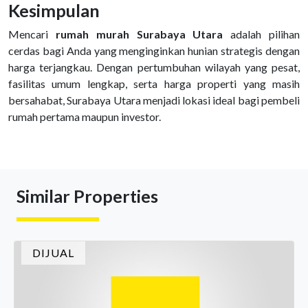
Kesimpulan
Mencari
rumah murah Surabaya Utara
adalah pilihan
cerdas bagi Anda yang menginginkan hunian strategis dengan
harga terjangkau. Dengan pertumbuhan wilayah yang pesat,
fasilitas umum lengkap, serta harga properti yang masih
bersahabat, Surabaya Utara menjadi lokasi ideal bagi pembeli
rumah pertama maupun investor.
Similar Properties
DIJUAL