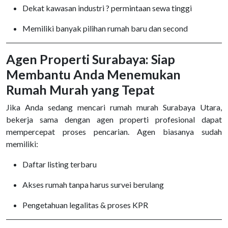
Dekat kawasan industri ? permintaan sewa tinggi
Memiliki banyak pilihan rumah baru dan second
Agen Properti Surabaya: Siap
Membantu Anda Menemukan
Rumah Murah yang Tepat
Jika Anda sedang mencari rumah murah Surabaya Utara,
bekerja sama dengan agen properti profesional dapat
mempercepat proses pencarian. Agen biasanya sudah
memiliki:
Daftar listing terbaru
Akses rumah tanpa harus survei berulang
Pengetahuan legalitas & proses KPR