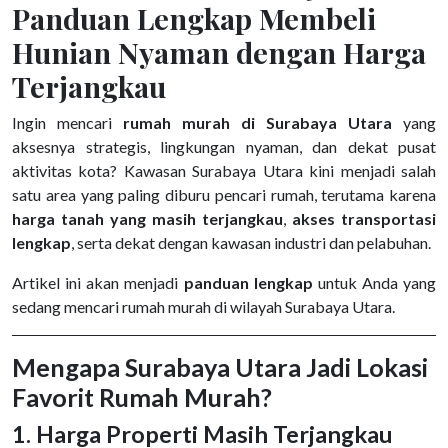
Panduan Lengkap Membeli
Hunian Nyaman dengan Harga
Terjangkau
Ingin mencari
rumah murah di Surabaya Utara
yang
aksesnya strategis, lingkungan nyaman, dan dekat pusat
aktivitas kota? Kawasan Surabaya Utara kini menjadi salah
satu area yang paling diburu pencari rumah, terutama karena
harga tanah yang masih terjangkau
,
akses transportasi
lengkap
, serta dekat dengan kawasan industri dan pelabuhan.
Artikel ini akan menjadi
panduan lengkap
untuk Anda yang
sedang mencari rumah murah di wilayah Surabaya Utara.
Mengapa Surabaya Utara Jadi Lokasi
Favorit Rumah Murah?
1. Harga Properti Masih Terjangkau