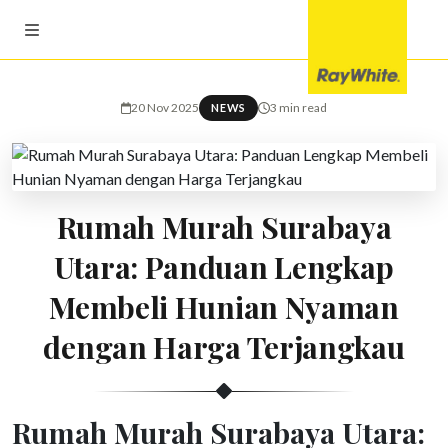
20 Nov 2025
3 min read
NEWS
Rumah Murah Surabaya
Utara: Panduan Lengkap
Membeli Hunian Nyaman
dengan Harga Terjangkau
Rumah Murah Surabaya Utara: