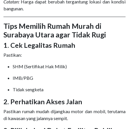
Catatan:
Harga dapat berubah tergantung lokasi dan kondisi
bangunan.
Tips Memilih Rumah Murah di
Surabaya Utara agar Tidak Rugi
1. Cek Legalitas Rumah
Pastikan:
SHM (Sertifikat Hak Milik)
IMB/PBG
Tidak sengketa
2. Perhatikan Akses Jalan
Pastikan rumah mudah dijangkau motor dan mobil, terutama
di kawasan yang jalannya sempit.