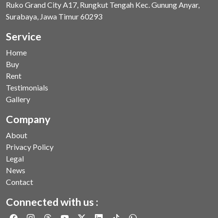
Ruko Grand City A17, Rungkut Tengah Kec. Gunung Anyar,
Surabaya, Jawa Timur 60293
Service
Home
Buy
Rent
Testimonials
Gallery
Company
About
Privacy Policy
Legal
News
Contact
Connected with us :