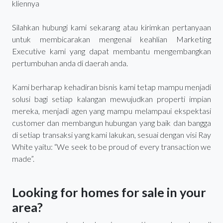
kliennya
Silahkan hubungi kami sekarang atau kirimkan pertanyaan
untuk membicarakan mengenai keahlian Marketing
Executive kami yang dapat membantu mengembangkan
pertumbuhan anda di daerah anda.
Kami berharap kehadiran bisnis kami tetap mampu menjadi
solusi bagi setiap kalangan mewujudkan properti impian
mereka, menjadi agen yang mampu melampaui ekspektasi
customer dan membangun hubungan yang baik dan bangga
di setiap transaksi yang kami lakukan, sesuai dengan visi Ray
White yaitu: “We seek to be proud of every transaction we
made”.
Looking for homes for sale in your
area?