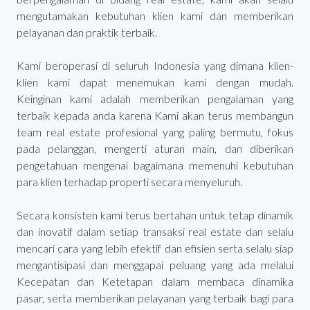
mengutamakan kebutuhan klien kami dan memberikan
pelayanan dan praktik terbaik.
Kami beroperasi di seluruh Indonesia yang dimana klien-
klien kami dapat menemukan kami dengan mudah.
Keinginan kami adalah memberikan pengalaman yang
terbaik kepada anda karena Kami akan terus membangun
team real estate profesional yang paling bermutu, fokus
pada pelanggan, mengerti aturan main, dan diberikan
pengetahuan mengenai bagaimana memenuhi kebutuhan
para klien terhadap properti secara menyeluruh.
Secara konsisten kami terus bertahan untuk tetap dinamik
dan inovatif dalam setiap transaksi real estate dan selalu
mencari cara yang lebih efektif dan efisien serta selalu siap
mengantisipasi dan menggapai peluang yang ada melalui
Kecepatan dan Ketetapan dalam membaca dinamika
pasar, serta memberikan pelayanan yang terbaik bagi para