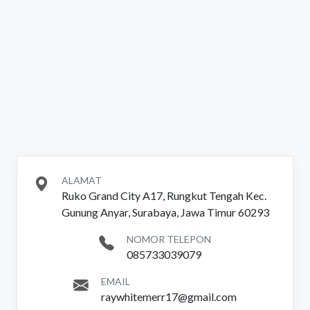
ALAMAT
Ruko Grand City A17, Rungkut Tengah Kec.
Gunung Anyar, Surabaya, Jawa Timur 60293
NOMOR TELEPON
085733039079
EMAIL
raywhitemerr17@gmail.com