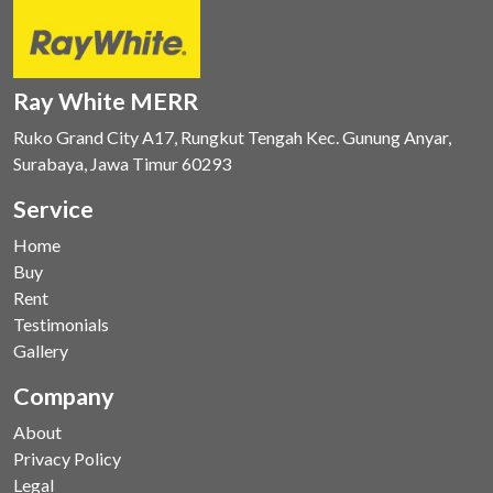
Ray White MERR
Ruko Grand City A17, Rungkut Tengah Kec. Gunung Anyar,
Surabaya, Jawa Timur 60293
Service
Home
Buy
Rent
Testimonials
Gallery
Company
About
Privacy Policy
Legal