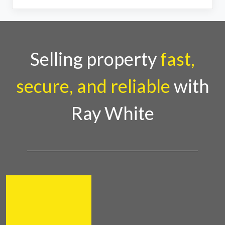
Selling property
fast,
secure, and reliable
with
Ray White