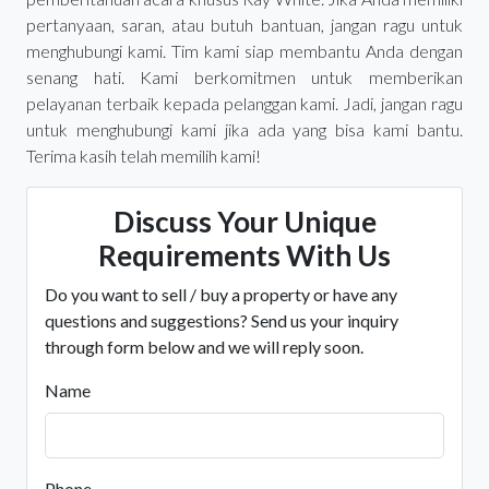
pertanyaan, saran, atau butuh bantuan, jangan ragu untuk
menghubungi kami. Tim kami siap membantu Anda dengan
senang hati. Kami berkomitmen untuk memberikan
pelayanan terbaik kepada pelanggan kami. Jadi, jangan ragu
untuk menghubungi kami jika ada yang bisa kami bantu.
Terima kasih telah memilih kami!
Discuss Your Unique
Requirements With Us
Do you want to sell / buy a property or have any
questions and suggestions? Send us your inquiry
through form below and we will reply soon.
Name
Phone