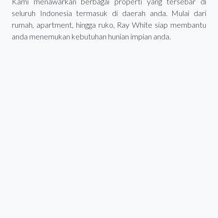
Kami menawarkan berbagai properti yang tersebar di
seluruh Indonesia termasuk di daerah anda. Mulai dari
rumah, apartment, hingga ruko, Ray White siap membantu
anda menemukan kebutuhan hunian impian anda.