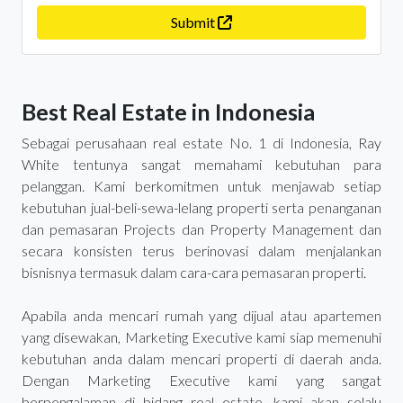
Submit
Best Real Estate in Indonesia
Sebagai perusahaan real estate No. 1 di Indonesia, Ray
White tentunya sangat memahami kebutuhan para
pelanggan. Kami berkomitmen untuk menjawab setiap
kebutuhan jual-beli-sewa-lelang properti serta penanganan
dan pemasaran Projects dan Property Management dan
secara konsisten terus berinovasi dalam menjalankan
bisnisnya termasuk dalam cara-cara pemasaran properti.
Apabila anda mencari rumah yang dijual atau apartemen
yang disewakan, Marketing Executive kami siap memenuhi
kebutuhan anda dalam mencari properti di daerah anda.
Dengan Marketing Executive kami yang sangat
berpengalaman di bidang real estate, kami akan selalu